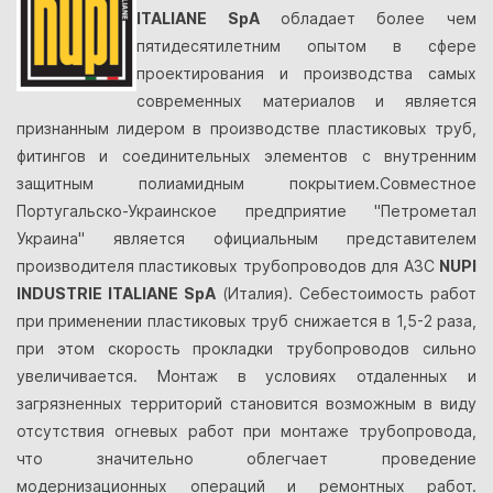
ITALIANE SpA
обладает более чем
пятидесятилетним опытом в сфере
проектирования и производства самых
современных материалов и является
признанным лидером в производстве пластиковых труб,
фитингов и соединительных элементов с внутренним
защитным полиамидным покрытием.Совместное
Португальско-Украинское предприятие "Петрометал
Украина" является официальным представителем
производителя пластиковых трубопроводов для АЗС
NUPI
INDUSTRIE ITALIANE SpA
(Италия). Себестоимость работ
при применении пластиковых труб снижается в 1,5-2 раза,
при этом скорость прокладки трубопроводов сильно
увеличивается. Монтаж в условиях отдаленных и
загрязненных территорий становится возможным в виду
отсутствия огневых работ при монтаже трубопровода,
что значительно облегчает проведение
модернизационных операций и ремонтных работ.