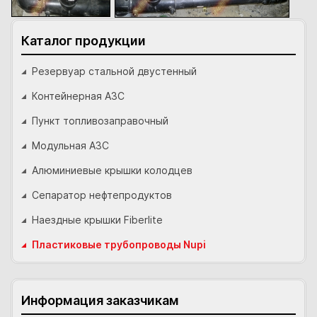
Каталог продукции
Резервуар стальной двустенный
Контейнерная АЗС
Пункт топливозаправочный
Модульная АЗС
Алюминиевые крышки колодцев
Сепаратор нефтепродуктов
Наездные крышки Fiberlite
Пластиковые трубопроводы Nupi
Информация заказчикам