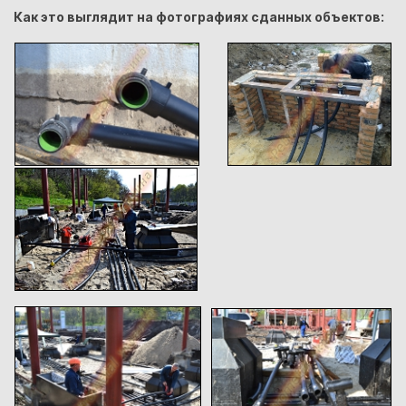
Как это выглядит на фотографиях сданных объектов: