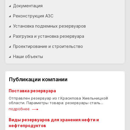
Документация
Реконструкция АЗС
Установка подземных резервуаров
Разгрузка и установка резервуара
Проектирование и строительство
Наши объекты
Публикации компании
Поставка резервуара
Отправлен резервуар из г.Красилова Хмельницкой
области. Параметры товара: резервуары сталь...
подробнее
Виды резервуаров для хранения нефти и
нефтепродуктов