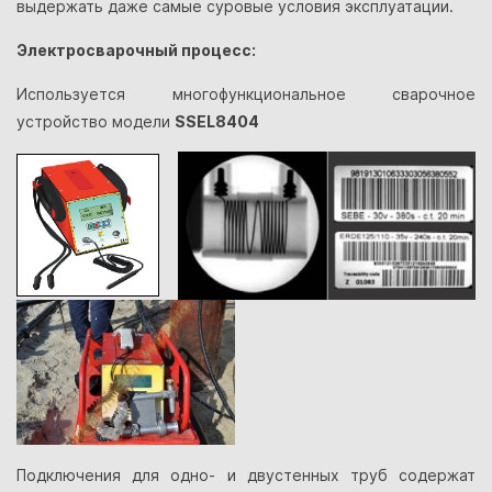
выдержать даже самые суровые условия эксплуатации.
Электросварочный процесс:
Используется многофункциональное сварочное
устройство модели
SSEL8404
Подключения для одно- и двустенных труб содержат