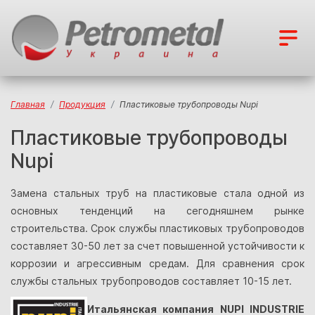
Главная
Продукция
Пластиковые трубопроводы Nupi
Пластиковые трубопроводы
Nupi
Замена стальных труб на пластиковые стала одной из
основных тенденций на сегодняшнем рынке
строительства. Срок службы пластиковых трубопроводов
составляет 30-50 лет за счет повышенной устойчивости к
коррозии и агрессивным средам. Для сравнения срок
службы стальных трубопроводов составляет 10-15 лет.
Итальянская компания NUPI INDUSTRIE