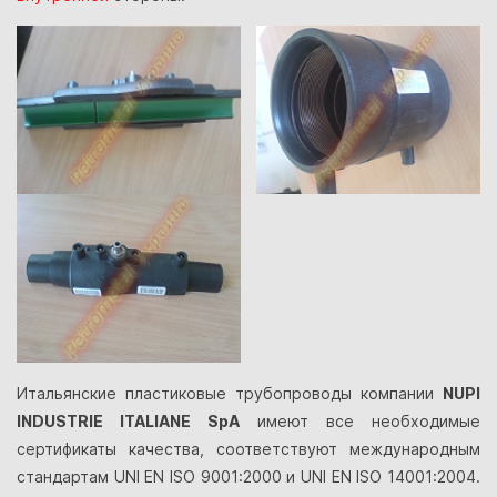
Итальянские пластиковые трубопроводы компании
NUPI
INDUSTRIE ITALIANE SpA
имеют все необходимые
сертификаты качества, соответствуют международным
стандартам UNI EN ISO 9001:2000 и UNI EN ISO 14001:2004.