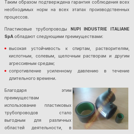
Таким образом подтверждена гарантия соблюдения всех
необходимых норм на всех этапах производственных
процессов.
Пластиковые трубопроводы
NUPI INDUSTRIE ITALIANE
SpA
обладают следующими преимуществами:
высокая устойчивость к спиртам, растворителям,
кислотным, солевым, щелочным растворам и другим
агрессивным средам;
сопротивление усиленному давлению в течение
длительного времени.
Благодаря этим
преимуществам
использование пластиковых
трубопроводов стало
выгодным для различных
областей деятельности, в