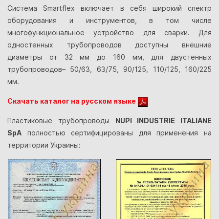
Система Smartflex включает в себя широкий спектр
оборудования и инструментов, в том числе
многофункциональное устройство для сварки. Для
одностенных трубопроводов доступны внешние
диаметры от 32 мм до 160 мм, для двустенных
трубопроводов– 50/63, 63/75, 90/125, 110/125, 160/225
мм.
Скачать каталог на русском языке
Пластиковые трубопроводы
NUPI INDUSTRIE ITALIANE
SpA
полностью сертифицированы для применения на
территории Украины: