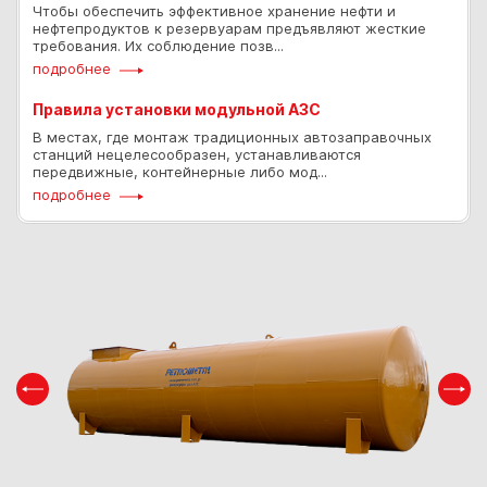
Чтобы обеспечить эффективное хранение нефти и
нефтепродуктов к резервуарам предъявляют жесткие
требования. Их соблюдение позв...
подробнее
Правила установки модульной АЗС
В местах, где монтаж традиционных автозаправочных
станций нецелесообразен, устанавливаются
передвижные, контейнерные либо мод...
подробнее