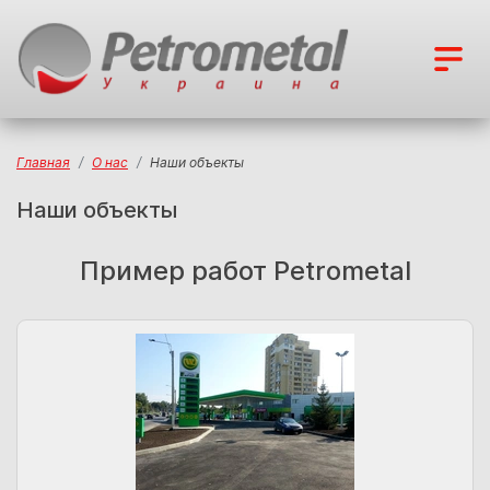
Главная
О нас
Наши объекты
Наши объекты
Пример работ Petrometal