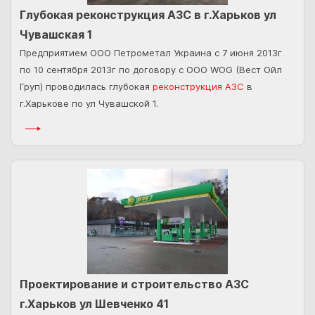
Глубокая реконструкция АЗС в г.Харьков ул
Чувашская 1
Предприятием ООО Петрометал Украина с 7 июня 2013г
по 10 сентября 2013г по договору с ООО WOG (Вест Ойл
Груп) проводилась глубокая
реконструкция АЗС
в
г.Харькове по ул Чувашской 1.
Проектирование и строительство АЗС
г.Харьков ул Шевченко 41