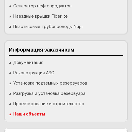
Сепаратор нефтепродуктов
Наездные крышки Fiberlite
Пластиковые трубопроводы Nupi
Информация заказчикам
Документация
Реконструкция АЗС
Установка подземных резервуаров
Разгрузка и установка резервуара
Проектирование и строительство
Наши объекты