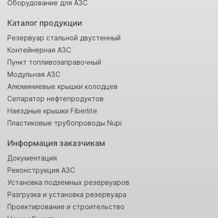
Оборудование для АЗС
Каталог продукции
Резервуар стальной двустенный
Контейнерная АЗС
Пункт топливозаправочный
Модульная АЗС
Алюминиевые крышки колодцев
Сепаратор нефтепродуктов
Наездные крышки Fiberlite
Пластиковые трубопроводы Nupi
Информация заказчикам
Документация
Реконструкция АЗС
Установка подземных резервуаров
Разгрузка и установка резервуара
Проектирование и строительство