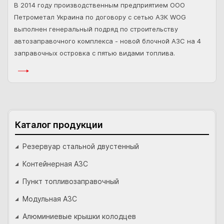
В 2014 году про
изводственным предприятием ООО
Петрометал Украина по договору с сетью АЗК WOG
выполнен генеральный подряд по строительству
автозаправочного комплекса - новой блочной АЗС на 4
заправочных островка с пятью видами топлива.
Каталог продукции
Резервуар стальной двустенный
Контейнерная АЗС
Пункт топливозаправочный
Модульная АЗС
Алюминиевые крышки колодцев