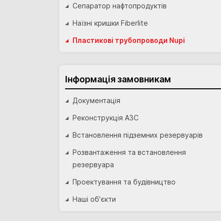
Сепаратор нафтопродуктів
Наїзні кришки Fiberlite
Пластикові трубопроводи Nupi
Інформація замовникам
Документація
Реконструкція АЗС
Встановлення підземних резервуарів
Розвантаження та встановлення
резервуара
Проектування та будівництво
Наші об'єкти