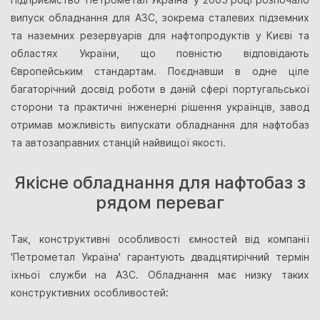
випуск обладнання для АЗС, зокрема сталевих підземних
та наземних резервуарів для нафтопродуктів у Києві та
областях України, що повністю відповідають
Європейським стандартам. Поєднавши в одне ціле
багаторічний досвід роботи в даній сфері португальської
сторони та практичні інженерні рішення українців, завод
отримав можливість випускати обладнання для нафтобаз
та автозаправних станцій найвищої якості.
Якісне обладнання для нафтобаз з
рядом переваг
Так, конструктивні особливості ємностей від компанії
'Петрометал Україна' гарантують двадцятирічний термін
їхньої служби на АЗС. Обладнання має низку таких
конструктивних особливостей: