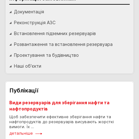
Документація
Реконструкція АЗС
Встановлення підземних резервуарів
Розвантаження та встановлення резервуара
Проектування та будівництво
Наші об'єкти
Публікації
Види резервуарів для зберігання нафти та
нафтопродуктів
Щоб забезпечити ефективне зберігання нафти та
нафтопродуктів до резервуарів висувають жорсткі
вимоги. Їх ...
детальніше