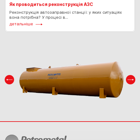
Як проводиться реконструкція АЗС
Реконструкція автозаправної станції: у яких ситуаціях
вона потрібна? У процесі в...
детальніше