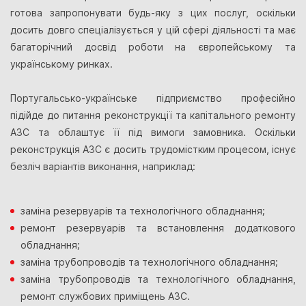
готова запропонувати будь-яку з цих послуг, оскільки
досить довго спеціалізується у цій сфері діяльності та має
багаторічний досвід роботи на європейському та
українському ринках.
Португальсько-українське підприємство професійно
підійде до питання реконструкції та капітального ремонту
АЗС та облаштує її під вимоги замовника. Оскільки
реконструкція АЗС є досить трудомістким процесом, існує
безліч варіантів виконання, наприклад:
заміна резервуарів та технологічного обладнання;
ремонт резервуарів та встановлення додаткового
обладнання;
заміна трубопроводів та технологічного обладнання;
заміна трубопроводів та технологічного обладнання,
ремонт службових приміщень АЗС.