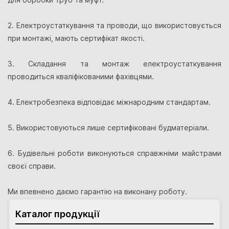
2. Електроустаткування та проводи, що використовується
при монтажі, мають сертифікат якості.
3. Складання та монтаж електроустаткування
проводиться кваліфікованими фахівцями.
4. Електробезпека відповідає міжнародним стандартам.
5. Використовуються лише сертифіковані будматеріали.
6. Будівельні роботи виконуються справжніми майстрами
своєї справи.
Ми впевнено даємо гарантію на виконану роботу.
Каталог продукції