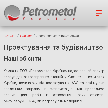
Главная
Про нас
Проектування та будівництво
Проектування та будівництво
Наші об'єкти
Компанія ТОВ «Петрометал Україна» надає повний спектр
послуг для автозаправних станцій у Києві та інших містах
України, починаючи від проектування АЗС та закінчуючи
введенням заправки в експлуатацію. Ми проводимо
повний цикл робіт із створення нових об'єктів,
реконструкції АЗС, які потребують модернізації.