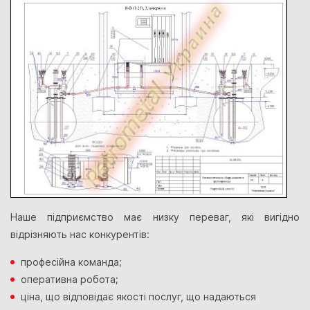
Наше підприємство має низку переваг, які вигідно
відрізняють нас конкурентів:
професійна команда;
оперативна робота;
ціна, що відповідає якості послуг, що надаються