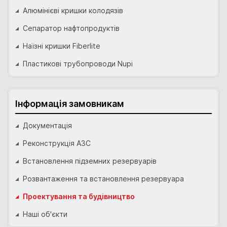
Алюмінієві кришки колодязів
Сепаратор нафтопродуктів
Наїзні кришки Fiberlite
Пластикові трубопроводи Nupi
Інформація замовникам
Документація
Реконструкція АЗС
Встановлення підземних резервуарів
Розвантаження та встановлення резервуара
Проектування та будівництво
Наші об'єкти