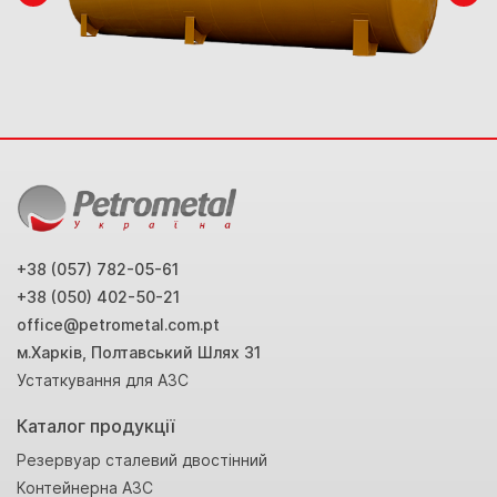
+38 (057) 782-05-61
+38 (050) 402-50-21
office@petrometal.com.pt
м.Харків, Полтавський Шлях 31
Устаткування для АЗС
Каталог продукції
Резервуар сталевий двостінний
Контейнерна АЗС