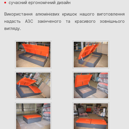
сучасний ергономічний дизайн
Використання алюмінієвих кришок нашого виготовлення
надасть АЗС закінченого та красивого зовнішнього
вигляду.