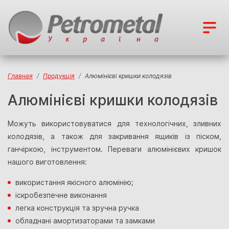
Главная
Продукція
Алюмінієві кришки колодязів
Алюмінієві кришки колодязів
Можуть використовуватися для технологічних, зливних
колодязів, а також для закривання ящиків із піском,
ганчіркою, інструментом.
Переваги алюмінієвих кришок
нашого виготовлення:
використання якісного алюмінію;
іскробезпечне виконання
легка конструкція та зручна ручка
обладнані амортизаторами та замками