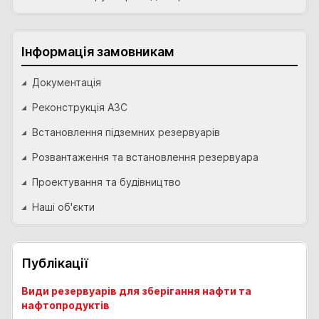
Інформація замовникам
Документація
Реконструкція АЗС
Встановлення підземних резервуарів
Розвантаження та встановлення резервуара
Проектування та будівництво
Наші об'єкти
Публікації
Види резервуарів для зберігання нафти та
нафтопродуктів